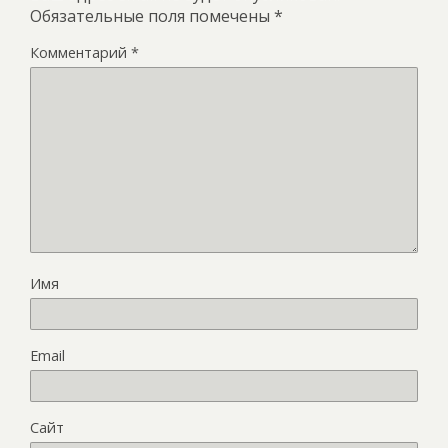
Обязательные поля помечены
*
Комментарий
*
Имя
Email
Сайт