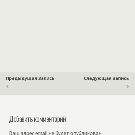
Предыдущая Запись
Следующая Запись
Добавить комментарий
Ваш адрес email не будет опубликован.