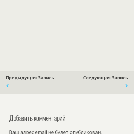
Предыдущая Запись
Следующая Запись
Добавить комментарий
Ваш адрес email не будет опубликован.