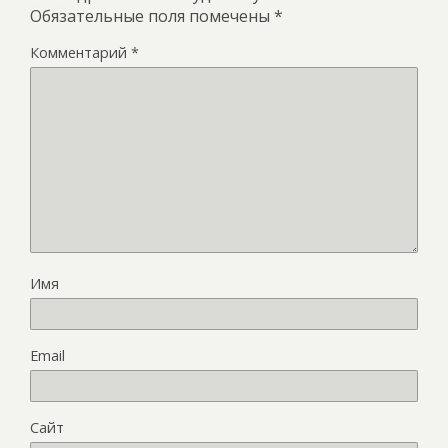
Обязательные поля помечены
*
Комментарий
*
Имя
Email
Сайт