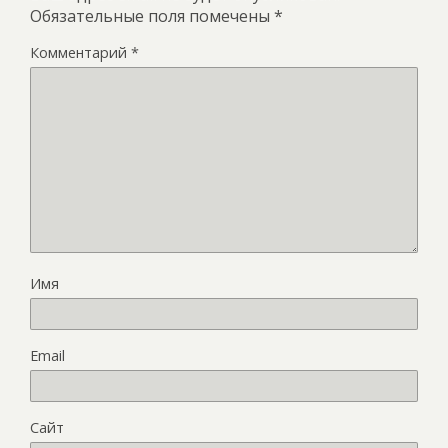
Обязательные поля помечены
*
Комментарий
*
Имя
Email
Сайт