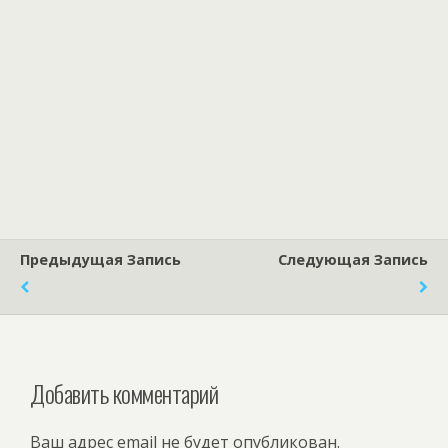
Предыдущая Запись
Следующая Запись
Добавить комментарий
Ваш адрес email не будет опубликован.