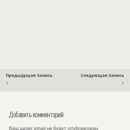
Предыдущая Запись
Следующая Запись
Добавить комментарий
Ваш адрес email не будет опубликован.