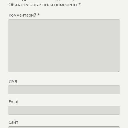
Обязательные поля помечены
*
Комментарий
*
Имя
Email
Сайт