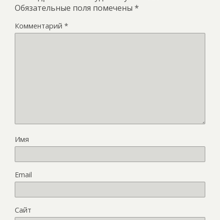
Обязательные поля помечены
*
Комментарий
*
Имя
Email
Сайт