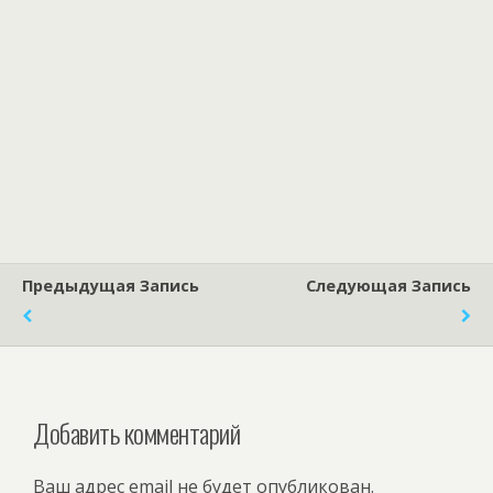
Предыдущая Запись
Следующая Запись
Добавить комментарий
Ваш адрес email не будет опубликован.