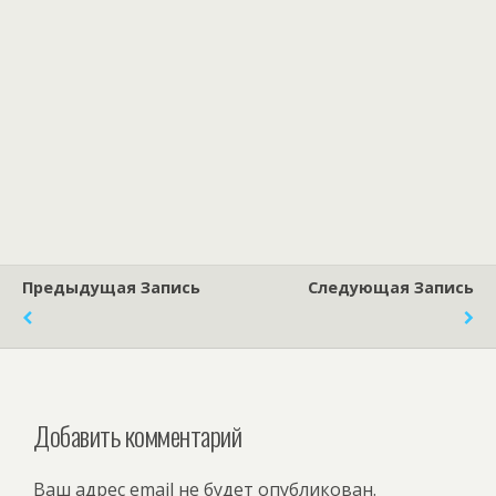
Предыдущая Запись
Следующая Запись
Добавить комментарий
Ваш адрес email не будет опубликован.