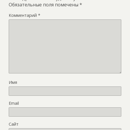
Обязательные поля помечены
*
Комментарий
*
Имя
Email
Сайт