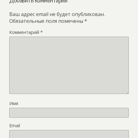
Ваш адрес email не будет опубликован.
Обязательные поля помечены
*
Комментарий
*
Имя
Email