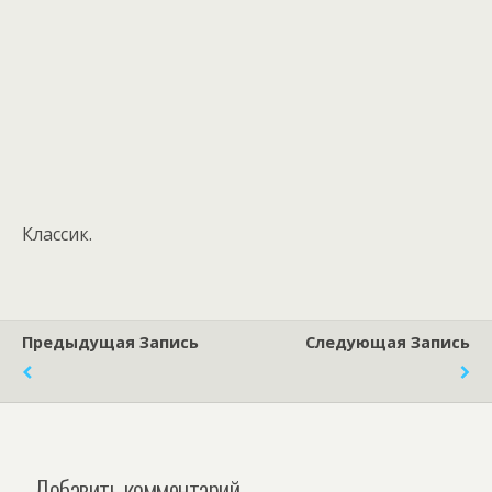
Классик.
Предыдущая Запись
Следующая Запись
Добавить комментарий