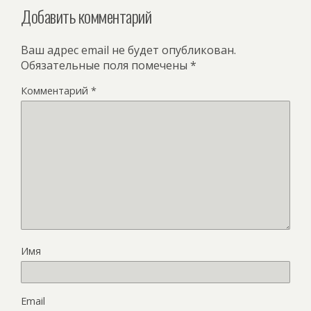
Добавить комментарий
Ваш адрес email не будет опубликован.
Обязательные поля помечены
*
Комментарий
*
Имя
Email