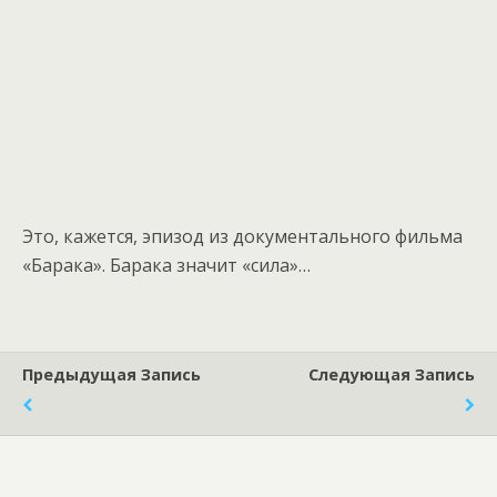
Это, кажется, эпизод из документального фильма
«Барака». Барака значит «сила»…
Предыдущая Запись
Следующая Запись