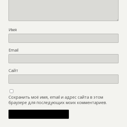
Имя
Email
Сайт
Сохранить моё имя, email и адрес сайта в этом
браузере для последующих моих комментариев.