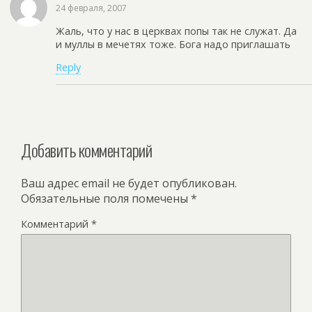
24 февраля, 2007
Жаль, что у нас в церквах попы так не служат. Да
и муллы в мечетях тоже. Бога надо приглашать
Reply
Добавить комментарий
Ваш адрес email не будет опубликован.
Обязательные поля помечены
*
Комментарий
*