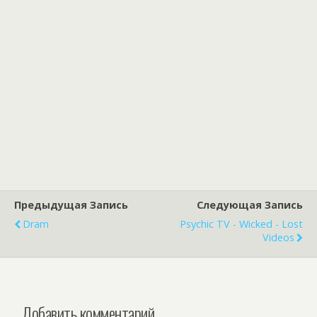
Предыдущая Запись
Следующая Запись
Dram
Psychic TV - Wicked - Lost
Videos
Добавить комментарий