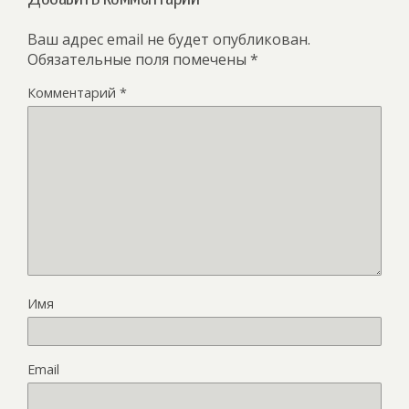
Ваш адрес email не будет опубликован.
Обязательные поля помечены
*
Комментарий
*
Имя
Email