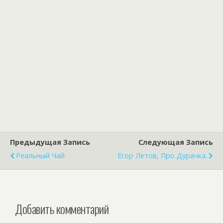
Предыдущая Запись
Следующая Запись
Реальный Чай
Егор Летов, Про Дурачка.
Добавить комментарий