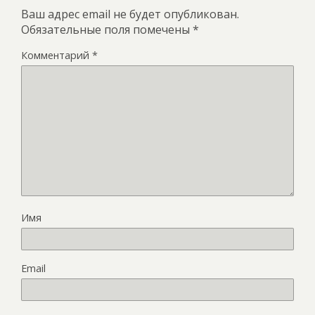
Ваш адрес email не будет опубликован.
Обязательные поля помечены
*
Комментарий
*
Имя
Email