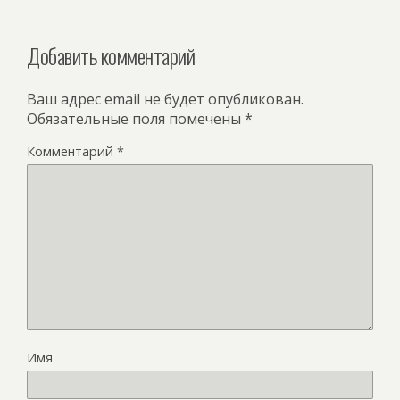
Добавить комментарий
Ваш адрес email не будет опубликован.
Обязательные поля помечены
*
Комментарий
*
Имя