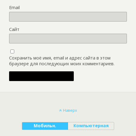
Email
Сайт
Сохранить моё имя, email и адрес сайта в этом
браузере для последующих моих комментариев.
Наверх
Мобильн.
Компьютерная