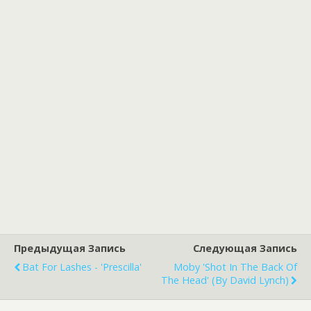
Предыдущая Запись
Следующая Запись
Bat For Lashes - 'Prescilla'
Moby 'Shot In The Back Of
The Head' (by David Lynch)