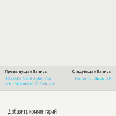
Предыдущая Запись
Следующая Запись
Sainkho Namtchylak. You
Karma Tv : Дыры 5
Are The Shaman Of Your Life
Добавить комментарий