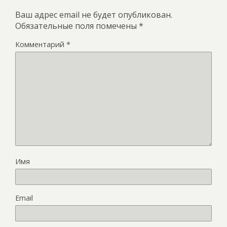
Ваш адрес email не будет опубликован.
Обязательные поля помечены
*
Комментарий
*
Имя
Email