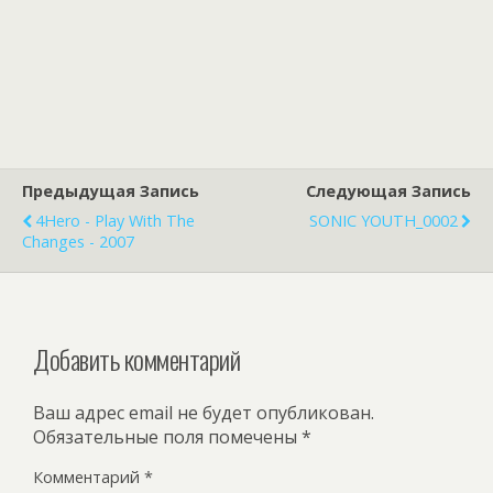
Предыдущая Запись
Следующая Запись
4Hero - Play With The
SONIC YOUTH_0002
Changes - 2007
Добавить комментарий
Ваш адрес email не будет опубликован.
Обязательные поля помечены
*
Комментарий
*