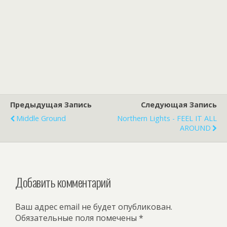
Предыдущая Запись
Следующая Запись
Middle Ground
Northern Lights - FEEL IT ALL
AROUND
Добавить комментарий
Ваш адрес email не будет опубликован.
Обязательные поля помечены
*