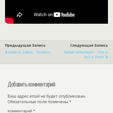
Предыдущая Запись
Следующая Запись
Adele & Zalem - Timeless
Rafael Sotomayor - This Is
Not A Drum
Добавить комментарий
Ваш адрес email не будет опубликован.
Обязательные поля помечены
*
Комментарий
*