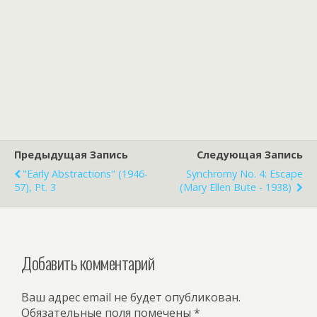
Предыдущая Запись
Следующая Запись
"Early Abstractions" (1946-
Synchromy No. 4: Escape
57), Pt. 3
(Mary Ellen Bute - 1938)
Добавить комментарий
Ваш адрес email не будет опубликован.
Обязательные поля помечены
*