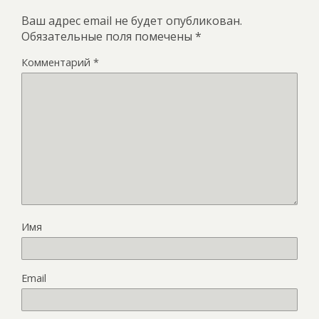
Ваш адрес email не будет опубликован.
Обязательные поля помечены
*
Комментарий
*
Имя
Email