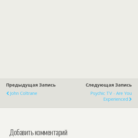
Предыдущая Запись
Следующая Запись
John Coltrane
Psychic TV - Are You
Experienced
Добавить комментарий