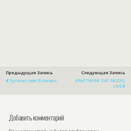
Предыдущая Запись
Следующая Запись
Путешествие В Космос
KRAFTWERK DAS MODEL
LIVE
Добавить комментарий