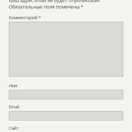
Ваш адрес email не будет опубликован.
Обязательные поля помечены
*
Комментарий
*
Имя
Email
Сайт