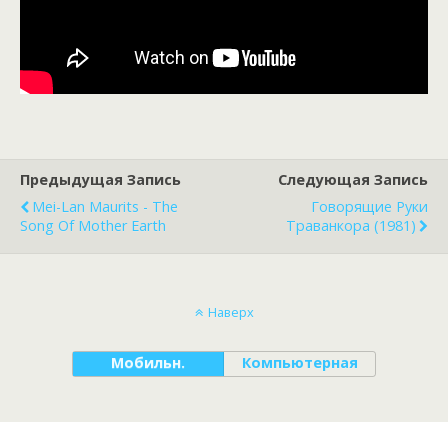
Предыдущая Запись
Следующая Запись
Mei-Lan Maurits - The
Говорящие Руки
Song Of Mother Earth
Траванкора (1981)
Наверх
Мобильн.
Компьютерная