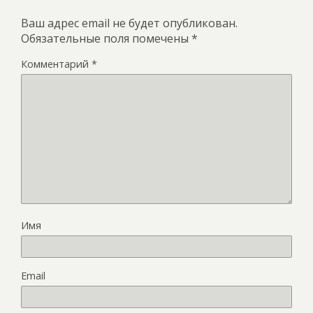
Ваш адрес email не будет опубликован.
Обязательные поля помечены
*
Комментарий
*
Имя
Email