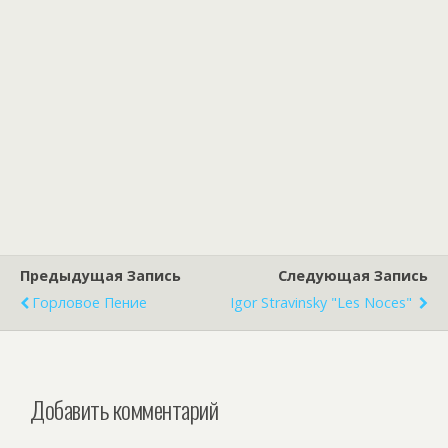
Предыдущая Запись
Следующая Запись
Горловое Пение
Igor Stravinsky "Les Noces"
Добавить комментарий