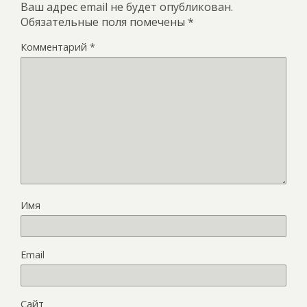
Ваш адрес email не будет опубликован.
Обязательные поля помечены
*
Комментарий
*
Имя
Email
Сайт