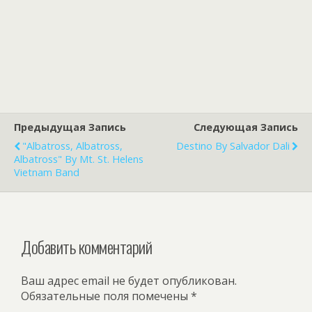
Предыдущая Запись
Следующая Запись
"Albatross, Albatross,
Destino By Salvador Dali
Albatross" By Mt. St. Helens
Vietnam Band
Добавить комментарий
Ваш адрес email не будет опубликован.
Обязательные поля помечены
*