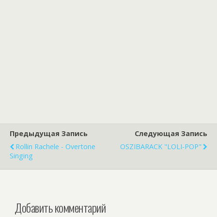
Предыдущая Запись
Следующая Запись
Rollin Rachele - Overtone
OSZIBARACK "LOLI-POP"
Singing
Добавить комментарий