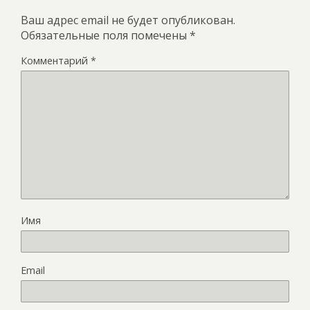
Ваш адрес email не будет опубликован.
Обязательные поля помечены
*
Комментарий
*
Имя
Email