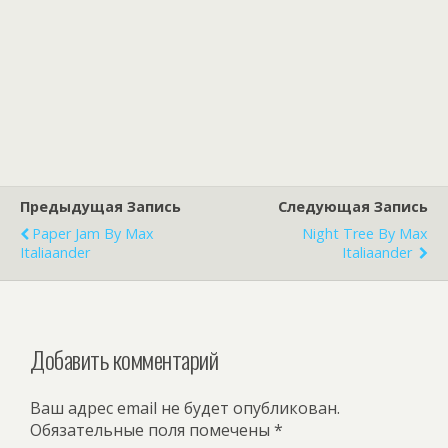
Предыдущая Запись
Следующая Запись
Paper Jam By Max
Night Tree By Max
Italiaander
Italiaander
Добавить комментарий
Ваш адрес email не будет опубликован.
Обязательные поля помечены
*