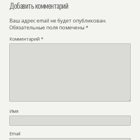
Добавить комментарий
Ваш адрес email не будет опубликован.
Обязательные поля помечены
*
Комментарий
*
Имя
Email