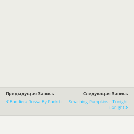
Предыдущая Запись
Следующая Запись
Bandiera Rossa By Pankrti
Smashing Pumpkins - Tonight
Tonight