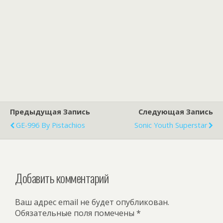
Предыдущая Запись
Следующая Запись
GE-996 By Pistachios
Sonic Youth Superstar
Добавить комментарий
Ваш адрес email не будет опубликован.
Обязательные поля помечены
*