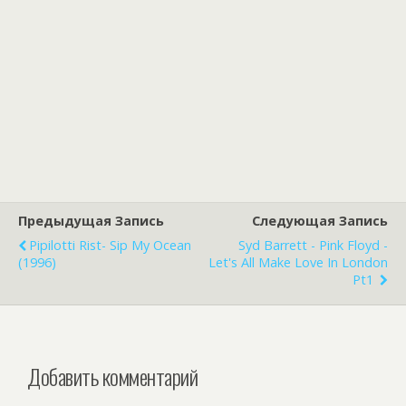
Предыдущая Запись
Следующая Запись
Pipilotti Rist- Sip My Ocean
Syd Barrett - Pink Floyd -
(1996)
Let's All Make Love In London
Pt1
Добавить комментарий