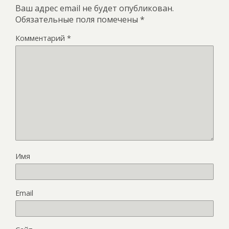
Ваш адрес email не будет опубликован.
Обязательные поля помечены
*
Комментарий
*
Имя
Email