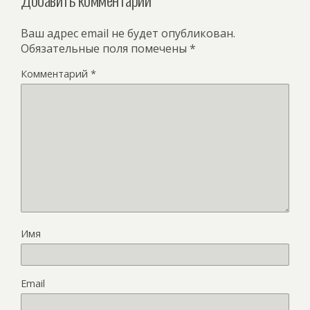
Ваш адрес email не будет опубликован.
Обязательные поля помечены
*
Комментарий
*
Имя
Email