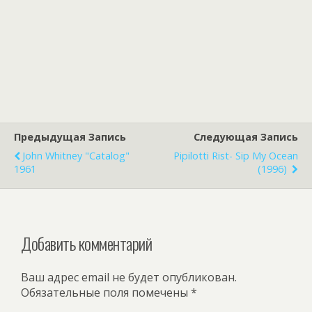
Предыдущая Запись
Следующая Запись
John Whitney "Catalog"
Pipilotti Rist- Sip My Ocean
1961
(1996)
Добавить комментарий
Ваш адрес email не будет опубликован.
Обязательные поля помечены
*