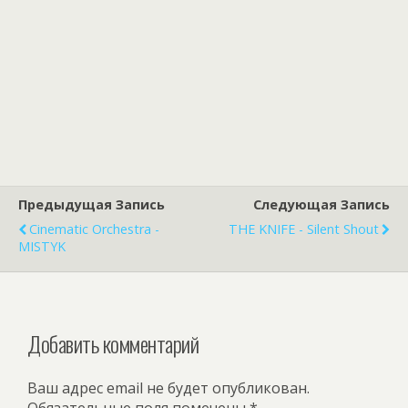
Предыдущая Запись
Следующая Запись
Cinematic Orchestra -
THE KNIFE - Silent Shout
MISTYK
Добавить комментарий
Ваш адрес email не будет опубликован.