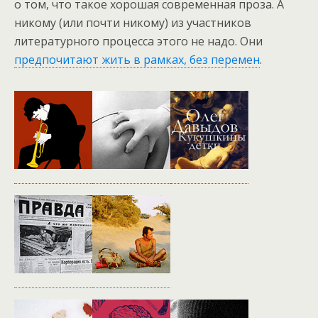
о том, что такое хорошая современная проза. А
никому (или почти никому) из участников
литературного процесса этого не надо. Они
предпочитают жить в рамках, без перемен
.