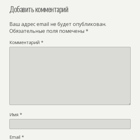
Добавить комментарий
Ваш адрес email не будет опубликован.
Обязательные поля помечены
*
Комментарий
*
Имя
*
Email
*