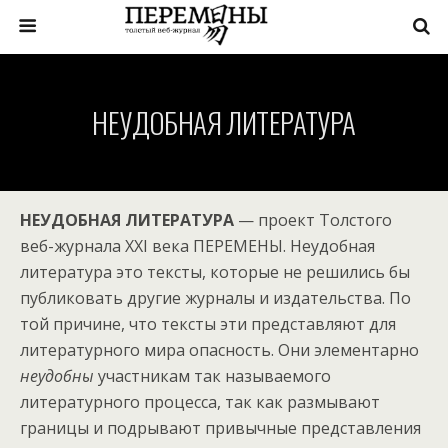
НЕУДОБНАЯ ЛИТЕРАТУРА
НЕУДОБНАЯ ЛИТЕРАТУРА
— проект Толстого
веб-журнала XXI века ПЕРЕМЕНЫ. Неудобная
литература это тексты, которые не решились бы
публиковать другие журналы и издательства. По
той причине, что тексты эти представляют для
литературного мира опасность. Они элементарно
неудобны
участникам так называемого
литературного процесса, так как размывают
границы и подрывают привычные представления