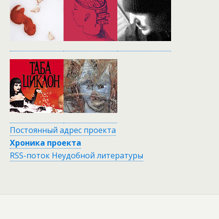
Постоянный адрес проекта
Хроника проекта
RSS-поток Неудобной литературы