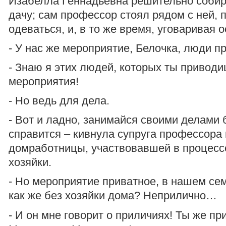
Изабелла Геннадьевна решительно собир
дачу; сам профессор стоял рядом с ней, 
одеваться, и, в то же время, уговаривая о
- У нас же мероприятие, Белочка, люди 
- Знаю я этих людей, которых ты приводи
мероприятия!
- Но ведь для дела.
- Вот и ладно, занимайся своими делами
справится – кивнула супруга профессора 
домработницы, участвовавшей в процесс
хозяйки.
- Но мероприятие приватное, в нашем се
как же без хозяйки дома? Неприлично…
- И он мне говорит о приличиях! Ты же пр