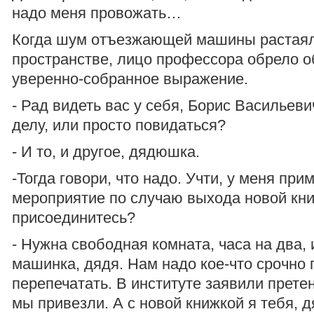
надо меня провожать…
Когда шум отъезжающей машины растаял
пространстве, лицо профессора обрело о
уверенно-собранное выражение.
- Рад видеть вас у себя, Борис Васильеви
делу, или просто повидаться?
- И то, и другое, дядюшка.
-Тогда говори, что надо. Учти, у меня при
мероприятие по случаю выхода новой кни
присоединитесь?
- Нужна свободная комната, часа на два,
машинка, дядя. Нам надо кое-что срочно 
перепечатать. В институте заявили претен
мы привезли. А с новой книжкой я тебя, 