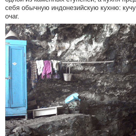
себя обычную индонезийскую кухню: кучу
очаг.