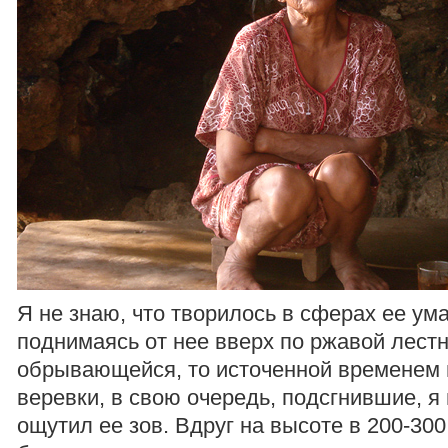
Я не знаю, что творилось в сферах ее ума
поднимаясь от нее вверх по ржавой лестн
обрывающейся, то источенной временем 
веревки, в свою очередь, подсгнившие, я
ощутил ее зов. Вдруг на высоте в 200-30