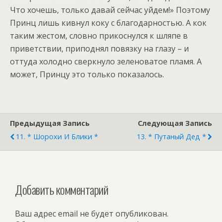
Что хочешь, только давай сейчас уйдем!» Поэтому
Принц лишь кивнул коку с благодарностью. А кок
таким жестом, словно прикоснулся к шляпе в
приветствии, приподнял повязку на глазу – и
оттуда холодно сверкнуло зеленоватое пламя. А
может, Принцу это только показалось.
Предыдущая Запись
Следующая Запись
11. * Шорохи И Блики *
13. * Путаный Дед *
Добавить комментарий
Ваш адрес email не будет опубликован.