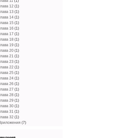
Глава 11
(1)
Глава 12
(1)
Глава 13
(1)
Глава 14
(1)
Глава 15
(1)
Глава 16
(1)
Глава 17
(1)
Глава 18
(1)
Глава 19
(1)
Глава 20
(1)
Глава 21
(1)
Глава 23
(1)
Глава 22
(1)
Глава 25
(1)
Глава 24
(1)
Глава 26
(1)
Глава 27
(1)
Глава 28
(1)
Глава 29
(1)
Глава 30
(1)
Глава 31
(1)
Глава 32
(1)
Приложения
(7)
мечания