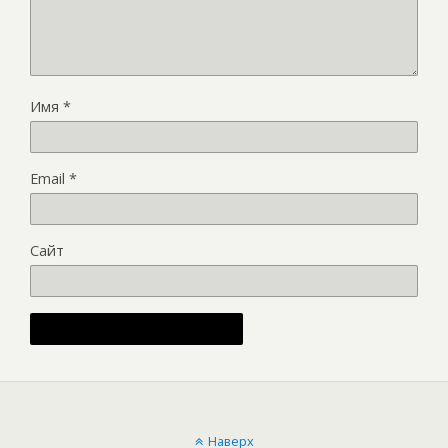
Имя
*
Email
*
Сайт
Наверх