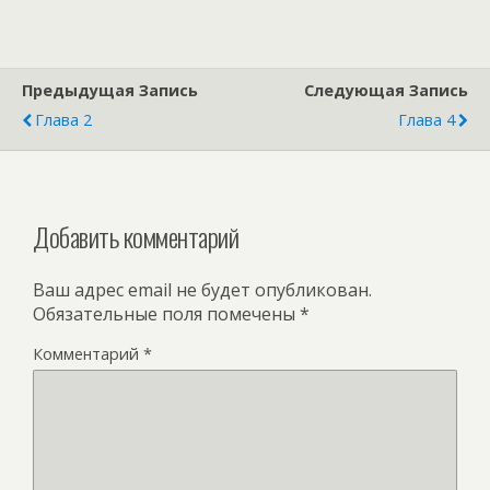
Предыдущая Запись
Следующая Запись
Глава 2
Глава 4
Добавить комментарий
Ваш адрес email не будет опубликован.
Обязательные поля помечены
*
Комментарий
*