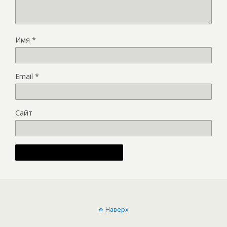
Имя
*
Email
*
Сайт
Наверх