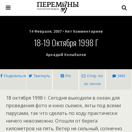
14 Февраля, 2007 • Нет Комментариев
18-19 Октября 1998 Г
Аркадий Колыбалов
Поделиться
Твитнуть
Pin
Отпр. по
SMS
эл. почте
18 октября 1998 г. Сегодня выходили в океан для
проведения фото и кино съемок, яхты под всеми
парусами, так что сделать по ходу практически
ничего невозможно. Отошли от берега
километров на пять. Ветер не сильный, солнечно.