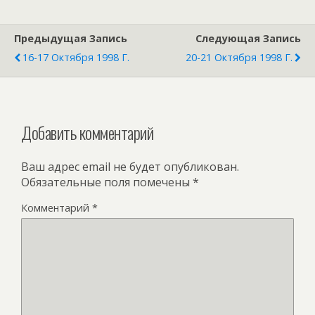
Предыдущая Запись
Следующая Запись
16-17 Октября 1998 Г.
20-21 Октября 1998 Г.
Добавить комментарий
Ваш адрес email не будет опубликован.
Обязательные поля помечены
*
Комментарий
*