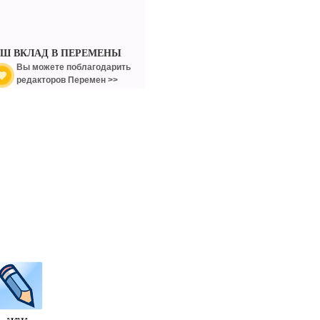
АШ ВКЛАД В ПЕРЕМЕНЫ
Вы можете поблагодарить
редакторов Перемен >>