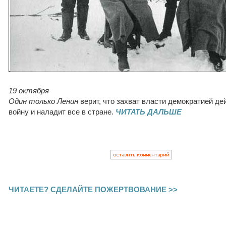
19 октября
Один только Ленин
верит, что захват власти демократией д
войну и наладит все в стране.
ЧИТАТЬ ДАЛЬШЕ
ЧИТАЕТЕ? СДЕЛАЙТЕ ПОЖЕРТВОВАНИЕ >>