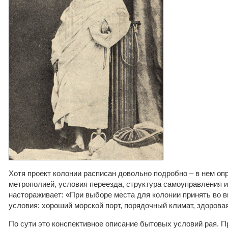
Хотя проект колонии расписан довольно подробно – в нем о
метрополией, условия переезда, структура самоуправления и 
настораживает: «При выборе места для колонии принять во
условия: хороший морской порт, порядочный климат, здорова
По сути это конспективное описание бытовых условий рая. Пр