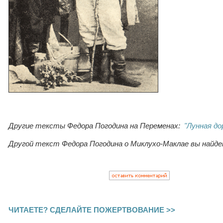
Другие тексты Федора Погодина на Переменах:
"Лунная до
Другой текст Федора Погодина о Миклухо-Маклае вы найд
ЧИТАЕТЕ? СДЕЛАЙТЕ ПОЖЕРТВОВАНИЕ >>