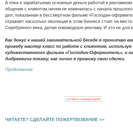
А пока я зарабатываю основные деньги работой в рекламном 
общения с клиентом ничем не изменилась с начала прошлого 
дел, показанная в бессмертном фильме «Господин-оформите
отражает насколько эволюция в этом бизнесе стоит на месте
Серебряного века, делая новомодную рекламу. И это не для к
Как бонус к нашей занимательной беседе я прочитаю в
проведу мастер класс по работе с клиентом, используя 
художественного фильма «Господин-Оформитель», и н
Андреевича покажу, как лично я провожу свои сделки.
Продолжение
ЧИТАЕТЕ? СДЕЛАЙТЕ ПОЖЕРТВОВАНИЕ >>