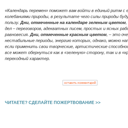
«Календарь перемен» поможет вам войти в единый ритм с
колебаниями природы, в результате чего силы природы бу
пользу.
Дни, отмеченные на календаре зеленым цветом
,
дел – переговоров, адекватных писем, простых и ясных р
равновесия.
Дни, отмеченные красным цветом
, – это оч
нестабильные периоды, энергию которых, однако, можно нап
если применить свои творческие, артистические способн
все может обернуться как в «зеленую» сторону, так и в «к
переходный характер.
ЧИТАЕТЕ? СДЕЛАЙТЕ ПОЖЕРТВОВАНИЕ >>