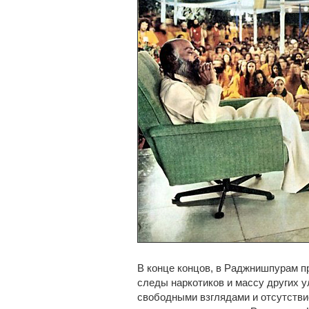
В конце концов, в Раджнишпурам п
следы наркотиков и массу других 
свободными взглядами и отсутстви