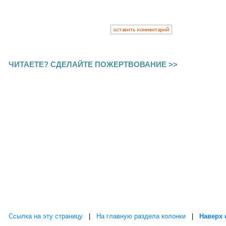
ЧИТАЕТЕ? СДЕЛАЙТЕ ПОЖЕРТВОВАНИЕ >>
Ссылка на эту страницу
|
На главную раздела колонки
|
Наверх 