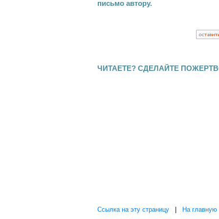
письмо автору.
ЧИТАЕТЕ? СДЕЛАЙТЕ ПОЖЕРТВ
Ссылка на эту страницу
|
На главную 