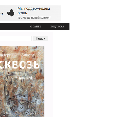
О САЙТЕ
ПОДПИСКА