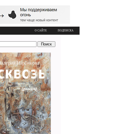
О САЙТЕ
ПОДПИСКА