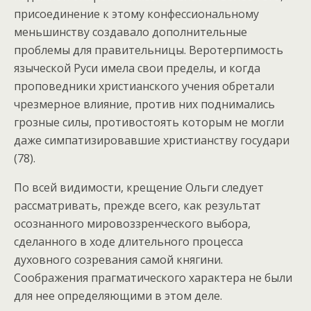
присоединение к этому конфессиональному
меньшинству создавало дополнительные
проблемы для правительницы. Веротерпимость
языческой Руси имела свои пределы, и когда
проповедники христианского учения обретали
чрезмерное влияние, против них поднимались
грозные силы, противостоять которым не могли
даже симпатизировавшие христианству государи
(78).
По всей видимости, крещение Ольги следует
рассматривать, прежде всего, как результат
осознанного мировоззренческого выбора,
сделанного в ходе длительного процесса
духовного созревания самой княгини.
Соображения прагматического характера не были
для нее определяющими в этом деле.