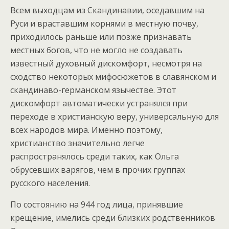
Всем выходцам из Скандинавии, оседавшим на
Руси и враставшим корнями в местную почву,
приходилось раньше или позже признавать
местных богов, что не могло не создавать
известный духовный дискомфорт, несмотря на
сходство некоторых мифосюжетов в славянском и
скандинаво-германском язычестве. Этот
дискомфорт автоматически устранялся при
переходе в христианскую веру, универсальную для
всех народов мира. Именно поэтому,
христианство значительно легче
распространялось среди таких, как Ольга
обрусевших варягов, чем в прочих группах
русского населения.
По состоянию на 944 год лица, принявшие
крещение, имелись среди близких родственников