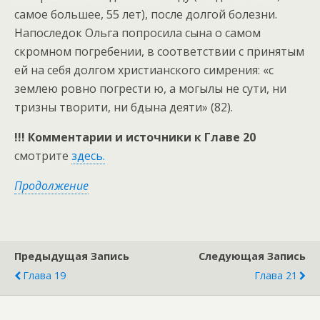
самое большее, 55 лет), после долгой болезни.
Напоследок Ольга попросила сына о самом
скромном погребении, в соответствии с принятым
ей на себя долгом христианского симрения: «с
землею ровно погрести ю, а могылы не сути, ни
тризны творити, ни бдына деяти» (82).
!!! Комментарии и источники к Главе 20
смотрите
здесь.
Продолжение
Предыдущая Запись
Следующая Запись
Глава 19
Глава 21