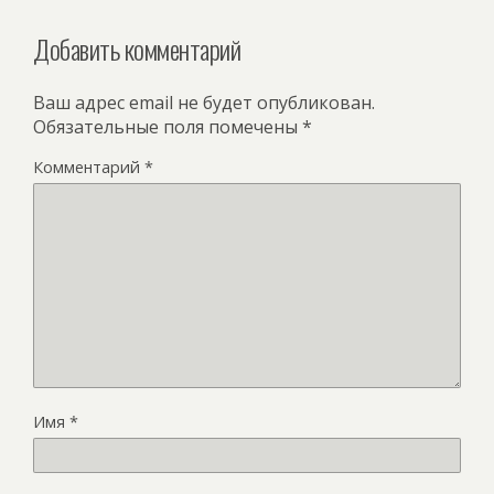
Добавить комментарий
Ваш адрес email не будет опубликован.
Обязательные поля помечены
*
Комментарий
*
Имя
*