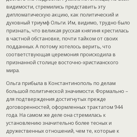
видимости, стремились представить эту
дипломатическую акцию, как политический и
духовный триумф Ольги. Им, видимо, трудно было
признать, что великая русская княгиня крестилась
в частной обстановке, почти тайком от своих
подданных. А потому хотелось верить, что
соответствующая церемония происходила в
признанной столице восточно-христианского
мира.
Ольга прибыла в Константинополь по делам
большой политической значимости. Формально –
для подтверждения достигнутых прежде
договоренностей, оформленных трактатом 944
года. На самом же деле она стремилась к
установлению значительно более тесных и
дружественных отношений, чем те, которые к