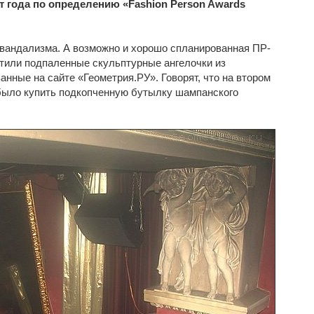
 года по определению «Fashion Person Awards
вандализма. А возможно и хорошо спланированная ПР-
итили подпаленные скульптурные ангелочки из
нные на сайте «Геометрия.РУ». Говорят, что на втором
ыло купить подкопченную бутылку шампанского