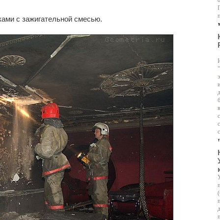
ками с зажигательной смесью.